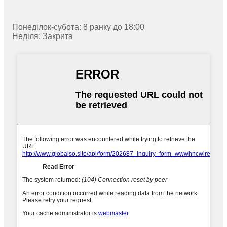
Понеділок-субота: 8 ранку до 18:00
Неділя: Закрита