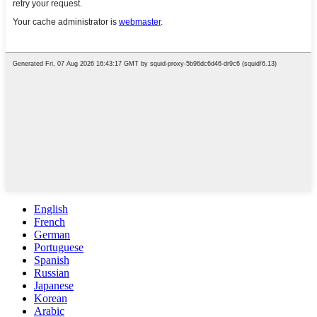
English
French
German
Portuguese
Spanish
Russian
Japanese
Korean
Arabic