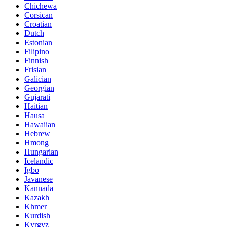
Chichewa
Corsican
Croatian
Dutch
Estonian
Filipino
Finnish
Frisian
Galician
Georgian
Gujarati
Haitian
Hausa
Hawaiian
Hebrew
Hmong
Hungarian
Icelandic
Igbo
Javanese
Kannada
Kazakh
Khmer
Kurdish
Kyrgyz