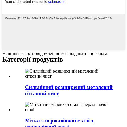
Напишіть своє повідомлення тут і надішліть його нам
Категорії продуктів
Сильніший розширений металевий
сітковий лист
Мітка з нержавіючої сталі з
нержавіючої сталі