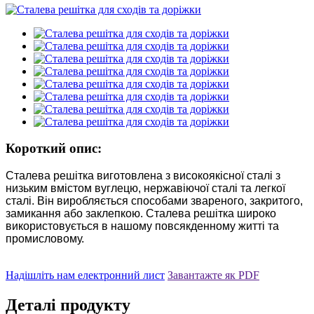
Короткий опис:
Сталева решітка виготовлена ​​з високоякісної сталі з
низьким вмістом вуглецю, нержавіючої сталі та легкої
сталі. Він виробляється способами звареного, закритого,
замикання або заклепкою. Сталева решітка широко
використовується в нашому повсякденному житті та
промисловому.
Надішліть нам електронний лист
Завантажте як PDF
Деталі продукту