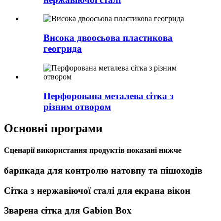
Висока двоосьова пластикова
геогрида
Перфорована металева сітка з
різним отвором
Основні програми
Сценарії використання продуктів показані нижче
барикада для контролю натовпу та пішоходів
Сітка з нержавіючої сталі для екрана вікон
Зварена сітка для Gabion Box