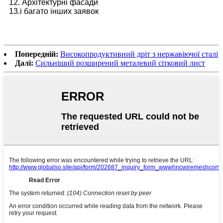
12. Архітектурні фасади
13.і багато інших заявок
Попередній:
Високопродуктивний дріт з нержавіючої сталі
Далі:
Сильніший розширений металевий сітковий лист