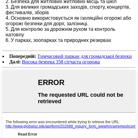
2. Безпека для житлових житлових місць та шкіл
3. Для великих громадських заходів, спорту, концертів,
фестивалів, зборів
4. Основно використовується як ізоляційні огорожі або
огорожі безпеки для доріг, залізниці.
5. Для контролю за дорожнім рухом та контроль
натовпу
6. У парках, зоопарках та природних резервах
Попередній:
Тимчасовий паркан для громадської безпеки
Далі:
Висока безпека 358 сітчаста огорожа