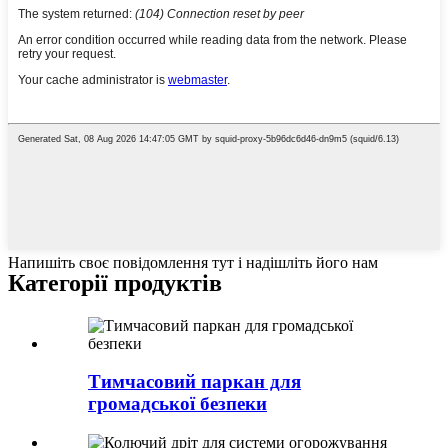
Напишіть своє повідомлення тут і надішліть його нам
Категорії продуктів
Тимчасовий паркан для
громадської безпеки